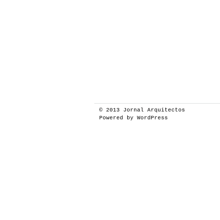
© 2013
Jornal Arquitectos
Powered by
WordPress