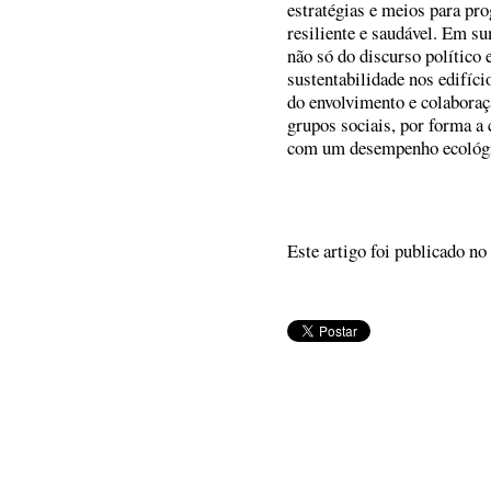
estratégias e meios para pr
resiliente e saudável. Em s
não só do discurso político 
sustentabilidade nos edifíc
do envolvimento e colaboraçã
grupos sociais, por forma a
com um desempenho ecológic
Este artigo foi publicado n